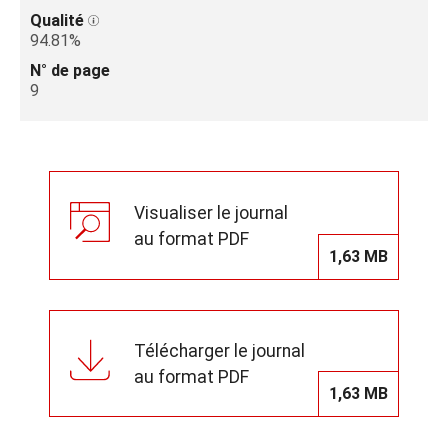
Qualité
94.81%
N° de page
9
Visualiser le journal
au format PDF
1,63 MB
Télécharger le journal
au format PDF
1,63 MB