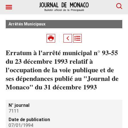
Arrêtés Municipaux
Erratum à l'arrêté municipal n° 93-55
du 23 décembre 1993 relatif à
l'occupation de la voie publique et de
ses dépendances publié au "Journal de
Monaco" du 31 décembre 1993
N° journal
7111
Date de publication
07/01/1994