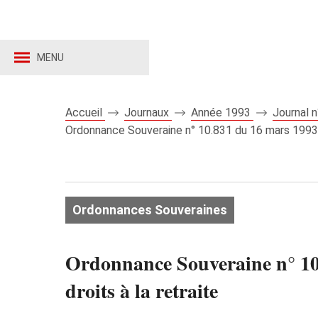
MENU
Accueil
Journaux
Année 1993
Journal 
Ordonnance Souveraine n° 10.831 du 16 mars 1993 ad
Ordonnances Souveraines
Ordonnance Souveraine n° 10.
droits à la retraite