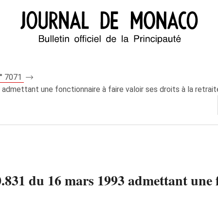
n° 7071
mettant une fonctionnaire à faire valoir ses droits à la retrait
831 du 16 mars 1993 admettant une fon