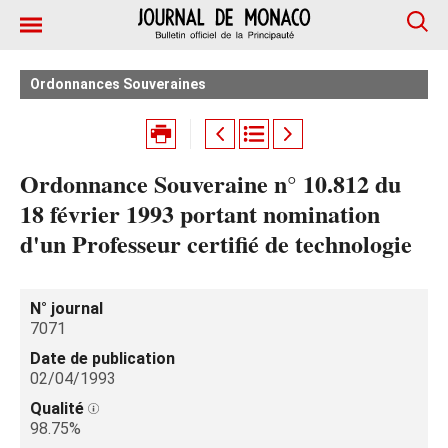
Ordonnances Souveraines
Ordonnance Souveraine n° 10.812 du
18 février 1993 portant nomination
d'un Professeur certifié de technologie
N° journal
7071
Date de publication
02/04/1993
Qualité
98.75%