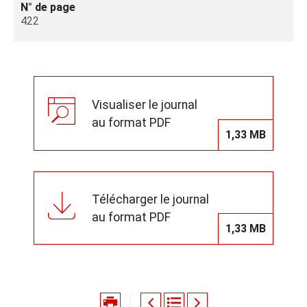
N° de page
422
Visualiser le journal
au format PDF
1,33 MB
Télécharger le journal
au format PDF
1,33 MB