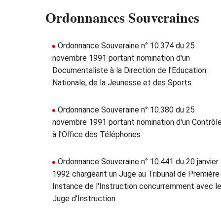
Ordonnances Souveraines
Ordonnance Souveraine n° 10.374 du 25
novembre 1991 portant nomination d'un
Documentaliste à la Direction de l'Education
Nationale, de la Jeunesse et des Sports
Ordonnance Souveraine n° 10.380 du 25
novembre 1991 portant nomination d'un Contrôl
à l'Office des Téléphones
Ordonnance Souveraine n° 10.441 du 20 janvier
1992 chargeant un Juge au Tribunal de Première
Instance de l'Instruction concurremment avec l
Juge d'Instruction