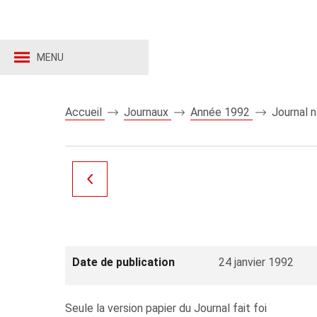
MENU
Accueil
Journaux
Année 1992
Journal 
Date de publication
24 janvier 1992
Seule la version papier du Journal fait foi