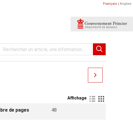
Français
|
Anglais
Affichage
bre de pages
48