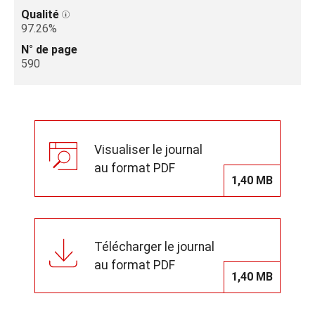
Qualité
97.26%
N° de page
590
Visualiser le journal
au format PDF
1,40 MB
Télécharger le journal
au format PDF
1,40 MB