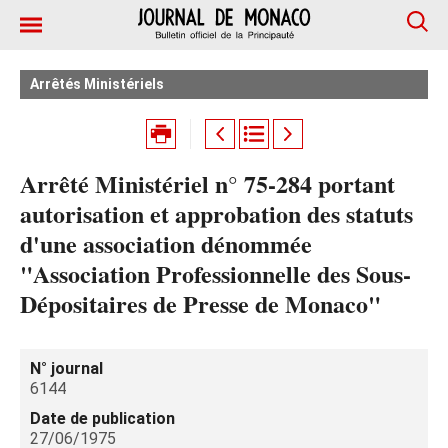
Arrêtés Ministériels
Arrêté Ministériel n° 75-284 portant
autorisation et approbation des statuts
d'une association dénommée
"Association Professionnelle des Sous-
Dépositaires de Presse de Monaco"
N° journal
6144
Date de publication
27/06/1975