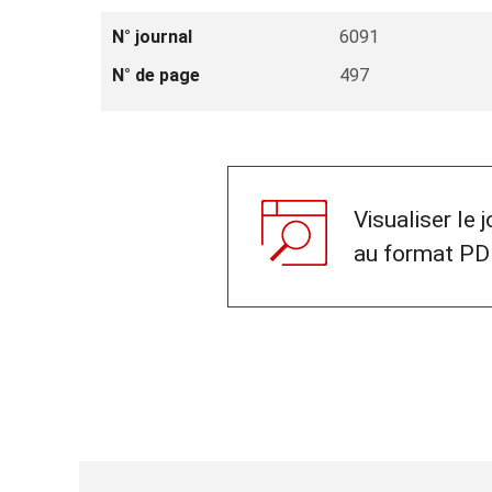
N° journal
6091
N° de page
497
Visualiser le 
au format PD