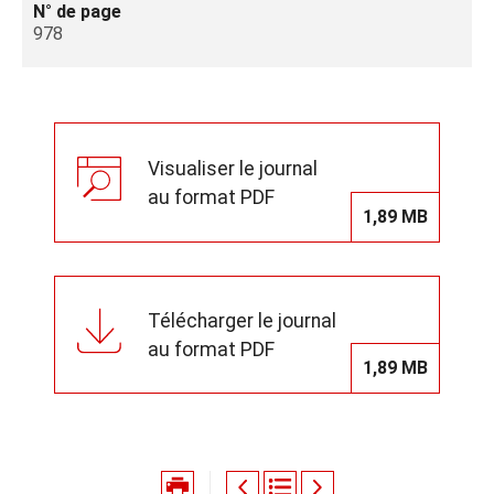
N° de page
978
Visualiser le journal
au format PDF
1,89 MB
Télécharger le journal
au format PDF
1,89 MB