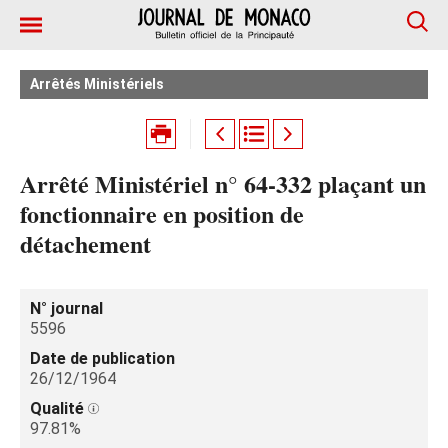
Arrêtés Ministériels
Arrêté Ministériel n° 64-332 plaçant un
fonctionnaire en position de
détachement
N° journal
5596
Date de publication
26/12/1964
Qualité
97.81%