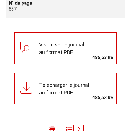
N° de page
837
Visualiser le journal
au format PDF
485,53 kB
Télécharger le journal
au format PDF
485,53 kB