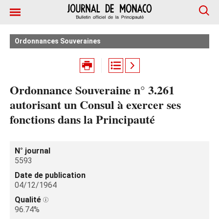
Ordonnances Souveraines
Ordonnance Souveraine n° 3.261
autorisant un Consul à exercer ses
fonctions dans la Principauté
N° journal
5593
Date de publication
04/12/1964
Qualité
96.74%