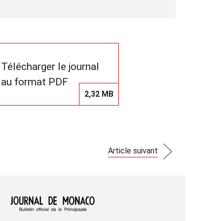
Télécharger le journal
au format PDF
2,32 MB
Article suivant