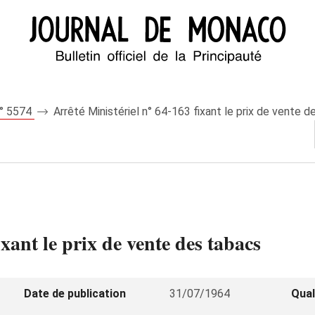
n° 5574
Arrêté Ministériel n° 64-163 fixant le prix de vente 
ixant le prix de vente des tabacs
Date de publication
31/07/1964
Qual