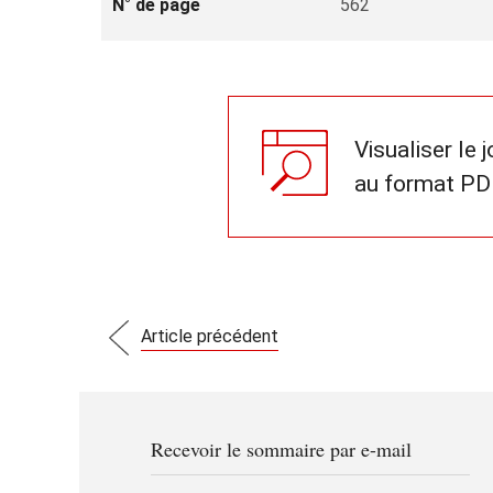
N° de page
562
Visualiser le 
au format PD
Article précédent
Recevoir le sommaire par e-mail