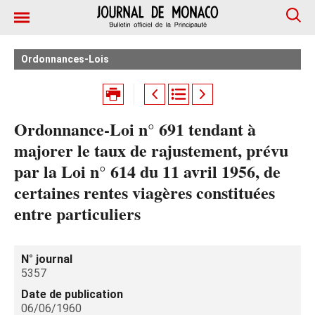
Ordonnances-Lois
Ordonnance-Loi n° 691 tendant à
majorer le taux de rajustement, prévu
par la Loi n° 614 du 11 avril 1956, de
certaines rentes viagères constituées
entre particuliers
N° journal
5357
Date de publication
06/06/1960