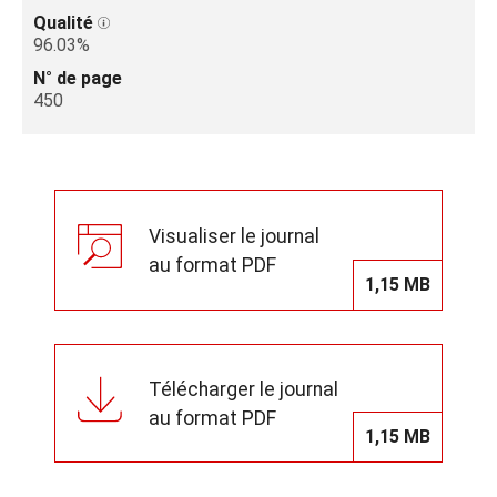
Qualité
96.03%
N° de page
450
Visualiser le journal
au format PDF
1,15 MB
Télécharger le journal
au format PDF
1,15 MB