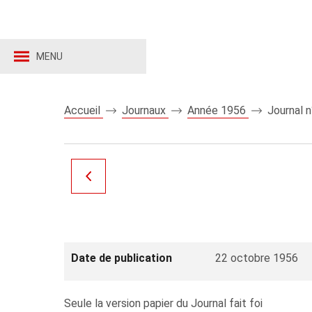
MENU
Accueil
Journaux
Année 1956
Journal 
Date de publication
22 octobre 1956
Seule la version papier du Journal fait foi