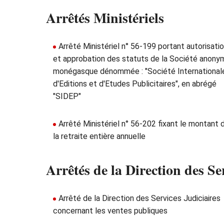
Arrêtés Ministériels
Arrêté Ministériel n° 56-199 portant autorisati
et approbation des statuts de la Société anony
monégasque dénommée : "Société International
d'Editions et d'Etudes Publicitaires", en abrégé
"SIDEP"
Arrêté Ministériel n° 56-202 fixant le montant 
la retraite entière annuelle
Arrêtés de la Direction des Se
Arrêté de la Direction des Services Judiciaires
concernant les ventes publiques