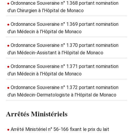
Ordonnance Souveraine n° 1.368 portant nomination
d'un Chirurgien à l'Hôpital de Monaco
Ordonnance Souveraine n° 1.369 portant nomination
d'un Médecin à l'Hôpital de Monaco
Ordonnance Souveraine n° 1.370 portant nomination
d'un Médecin-Assistant à l'Hôpital de Monaco
Ordonnance Souveraine n° 1.371 portant nomination
d'un Médecin à l'Hôpital de Monaco
Ordonnance Souveraine n° 1.372 portant nomination
d'un Médecin-Dermatologiste à l'Hôpital de Monaco
Arrêtés Ministériels
Arrêté Ministériel n° 56-166 fixant le prix du lait