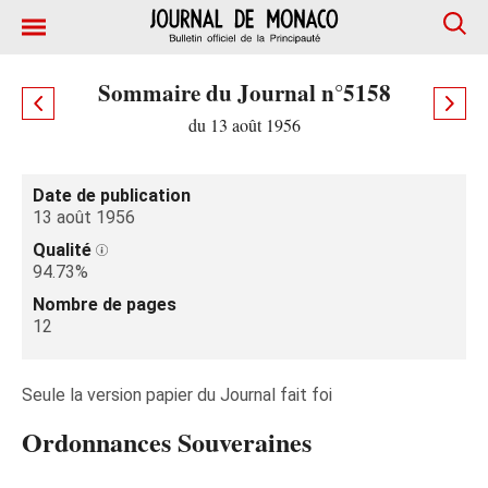
Sommaire du Journal n°5158
du 13 août 1956
Date de publication
13 août 1956
Qualité
94.73%
Nombre de pages
12
Seule la version papier du Journal fait foi
Ordonnances Souveraines