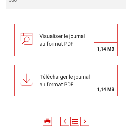
566
Visualiser le journal
au format PDF
1,14 MB
Télécharger le journal
au format PDF
1,14 MB