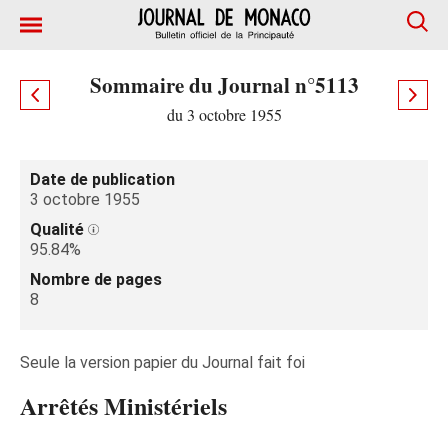
Sommaire du Journal n°5113
du 3 octobre 1955
Date de publication
3 octobre 1955
Qualité
95.84%
Nombre de pages
8
Seule la version papier du Journal fait foi
Arrêtés Ministériels