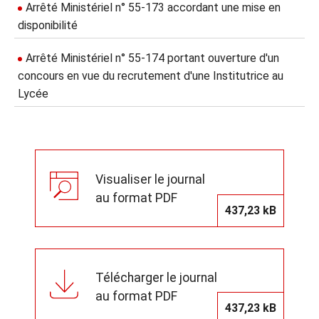
Arrêté Ministériel n° 55-173 accordant une mise en
disponibilité
Arrêté Ministériel n° 55-174 portant ouverture d'un
concours en vue du recrutement d'une Institutrice au
Lycée
Visualiser le journal
au format PDF
437,23 kB
Télécharger le journal
au format PDF
437,23 kB