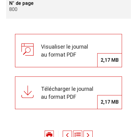
N° de page
800
Visualiser le journal
au format PDF
2,17 MB
Télécharger le journal
au format PDF
2,17 MB