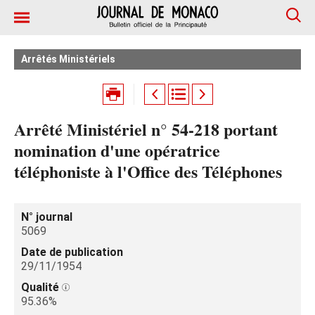
Arrêtés Ministériels
Arrêté Ministériel n° 54-218 portant
nomination d'une opératrice
téléphoniste à l'Office des Téléphones
N° journal
5069
Date de publication
29/11/1954
Qualité
95.36%