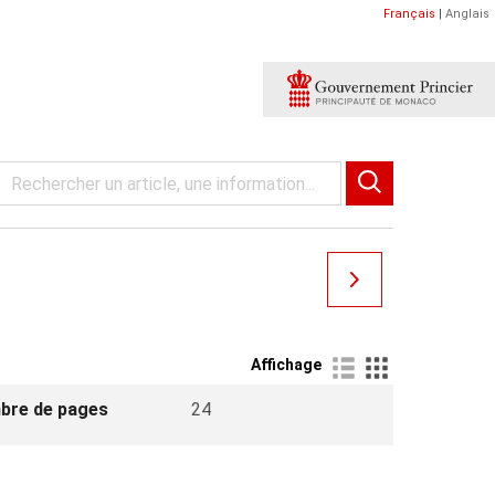
Français
|
Anglais
Affichage
bre de pages
24