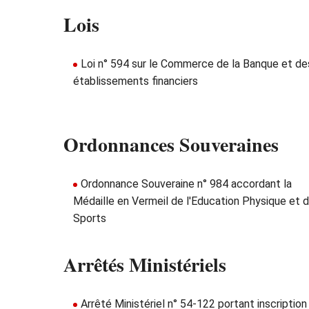
Lois
Loi n° 594 sur le Commerce de la Banque et de
établissements financiers
Ordonnances Souveraines
Ordonnance Souveraine n° 984 accordant la
Médaille en Vermeil de l'Education Physique et 
Sports
Arrêtés Ministériels
Arrêté Ministériel n° 54-122 portant inscription