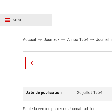
MENU
Accueil
Journaux
Année 1954
Journal 
Date de publication
26 juillet 1954
Seule la version papier du Journal fait foi