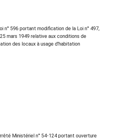
oi n° 596 portant modification de la Loi n° 497,
 25 mars 1949 relative aux conditions de
cation des locaux à usage d'habitation
rrêté Ministériel n° 54-124 portant ouverture