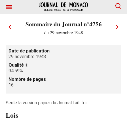
Sommaire du Journal n°4756
du 29 novembre 1948
Date de publication
29 novembre 1948
Qualité
94.59%
Nombre de pages
16
Seule la version papier du Journal fait foi
Lois