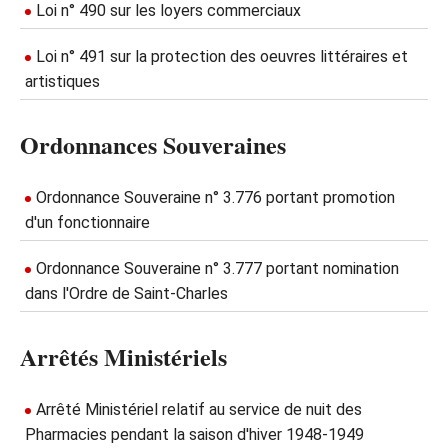
Loi n° 490 sur les loyers commerciaux
Loi n° 491 sur la protection des oeuvres littéraires et
artistiques
Ordonnances Souveraines
Ordonnance Souveraine n° 3.776 portant promotion
d'un fonctionnaire
Ordonnance Souveraine n° 3.777 portant nomination
dans l'Ordre de Saint-Charles
Arrêtés Ministériels
Arrêté Ministériel relatif au service de nuit des
Pharmacies pendant la saison d'hiver 1948-1949