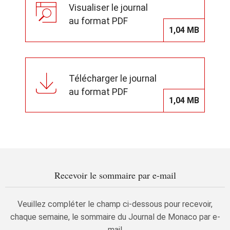
Visualiser le journal
au format PDF
1,04 MB
Télécharger le journal
au format PDF
1,04 MB
Recevoir le sommaire par e-mail
Veuillez compléter le champ ci-dessous pour recevoir,
chaque semaine, le sommaire du Journal de Monaco par e-
mail