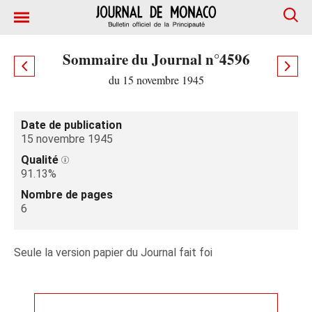
Sommaire du Journal n°4596
du 15 novembre 1945
Date de publication
15 novembre 1945
Qualité
91.13%
Nombre de pages
6
Seule la version papier du Journal fait foi