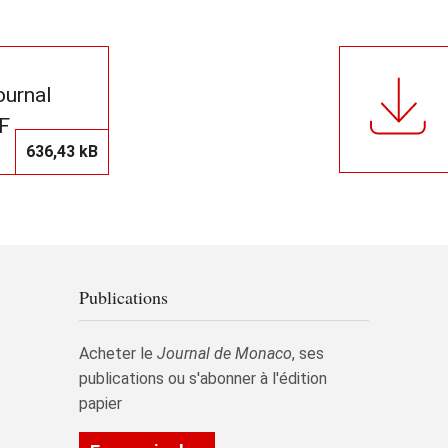
journal
F
636,43 kB
Publications
Acheter le
Journal de Monaco
, ses
publications ou s'abonner à l'édition
papier