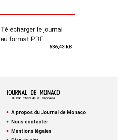
Télécharger le journal
au format PDF
636,43 kB
A propos du Journal de Monaco
Nous contacter
Mentions légales