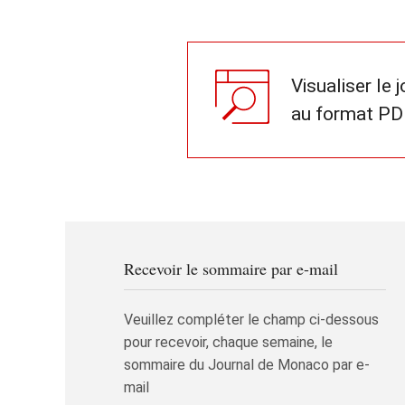
Visualiser le 
au format PD
Recevoir le sommaire par e-mail
Veuillez compléter le champ ci-dessous
pour recevoir, chaque semaine, le
sommaire du Journal de Monaco par e-
mail