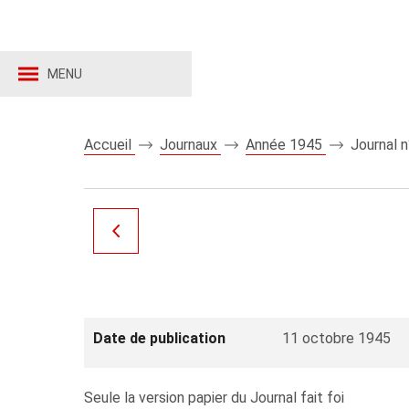
MENU
Accueil
Journaux
Année 1945
Journal 
Date de publication
11 octobre 1945
Seule la version papier du Journal fait foi