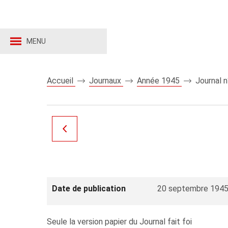
MENU
Accueil
Journaux
Année 1945
Journal 
Date de publication
20 septembre 194
Seule la version papier du Journal fait foi