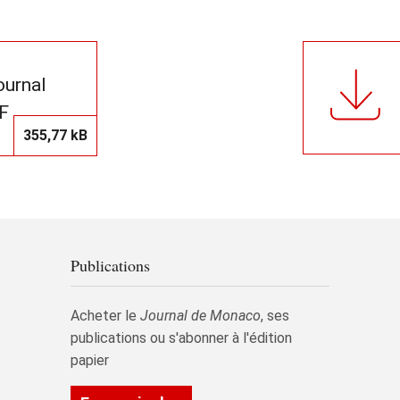
journal
F
355,77 kB
Publications
Acheter le
Journal de Monaco
, ses
publications ou s'abonner à l'édition
papier