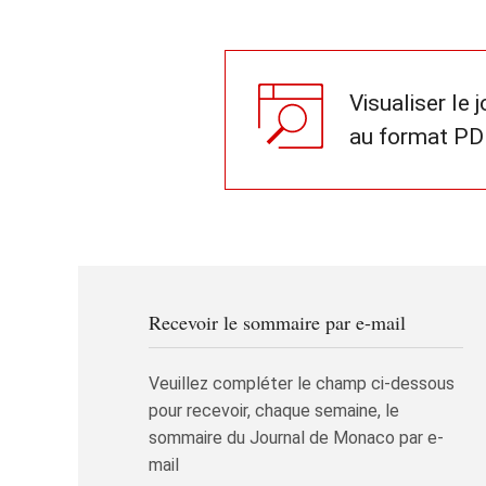
Visualiser le 
au format PD
Recevoir le sommaire par e-mail
Veuillez compléter le champ ci-dessous
pour recevoir, chaque semaine, le
sommaire du Journal de Monaco par e-
mail