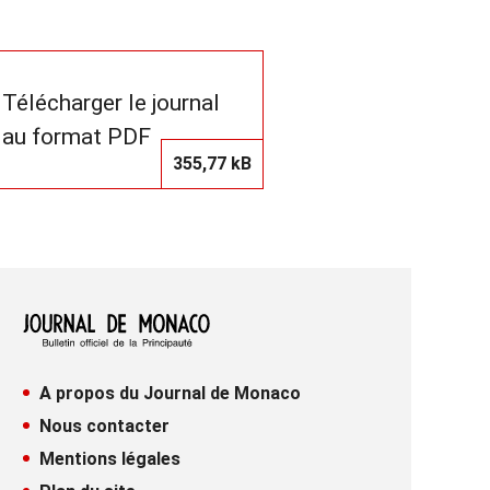
Télécharger le journal
au format PDF
355,77 kB
A propos du Journal de Monaco
Nous contacter
Mentions légales