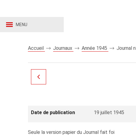
MENU
Accueil
Journaux
Année 1945
Journal 
Date de publication
19 juillet 1945
Seule la version papier du Journal fait foi