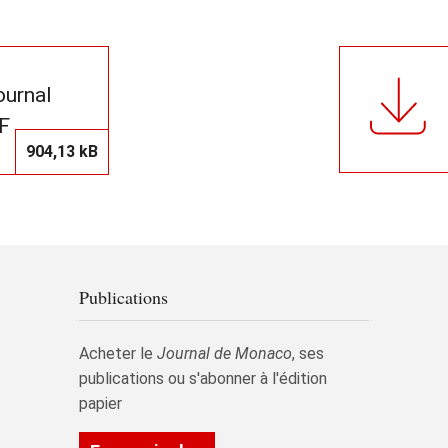
journal
F
904,13 kB
Publications
Acheter le
Journal de Monaco
, ses
publications ou s'abonner à l'édition
papier