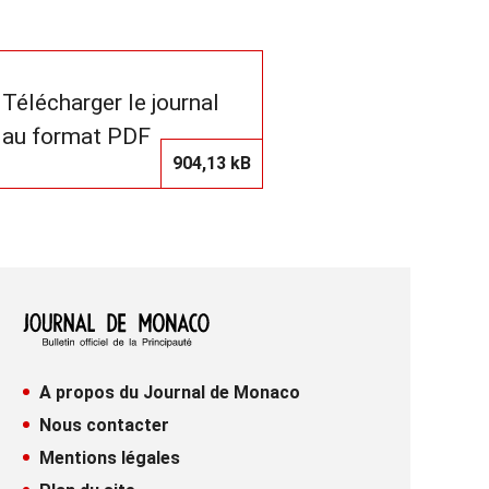
Télécharger le journal
au format PDF
904,13 kB
A propos du Journal de Monaco
Nous contacter
Mentions légales