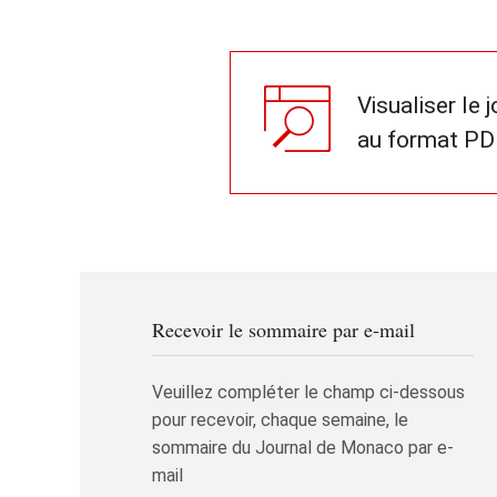
Visualiser le 
au format PD
Recevoir le sommaire par e-mail
Veuillez compléter le champ ci-dessous
pour recevoir, chaque semaine, le
sommaire du Journal de Monaco par e-
mail