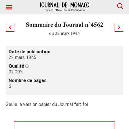
Sommaire du Journal n°4562
du 22 mars 1945
Date de publication
22 mars 1945
Qualité
92.09%
Nombre de pages
6
Seule la version papier du Journal fait foi