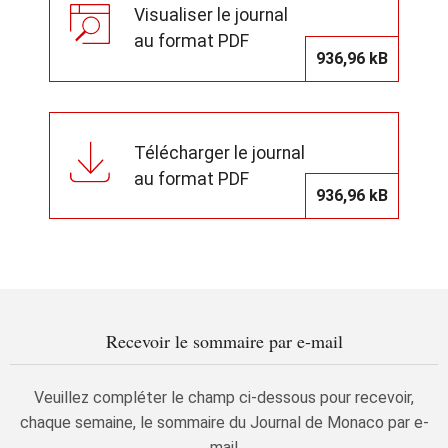
Visualiser le journal
au format PDF
936,96 kB
Télécharger le journal
au format PDF
936,96 kB
Recevoir le sommaire par e-mail
Veuillez compléter le champ ci-dessous pour recevoir,
chaque semaine, le sommaire du Journal de Monaco par e-
mail