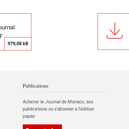
journal
F
979,08 kB
Publications
Acheter le
Journal de Monaco
, ses
publications ou s'abonner à l'édition
papier