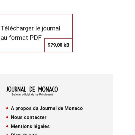
Télécharger le journal
au format PDF
979,08 kB
A propos du Journal de Monaco
Nous contacter
Mentions légales