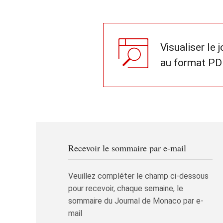
Visualiser le 
au format PD
Recevoir le sommaire par e-mail
Veuillez compléter le champ ci-dessous
pour recevoir, chaque semaine, le
sommaire du Journal de Monaco par e-
mail