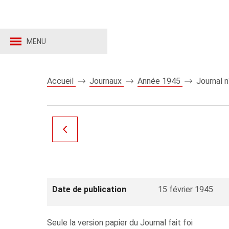
MENU
Accueil
Journaux
Année 1945
Journal 
Date de publication
15 février 1945
Seule la version papier du Journal fait foi