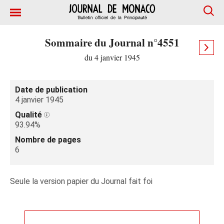
Sommaire du Journal n°4551
du 4 janvier 1945
Date de publication
4 janvier 1945
Qualité
93.94%
Nombre de pages
6
Seule la version papier du Journal fait foi