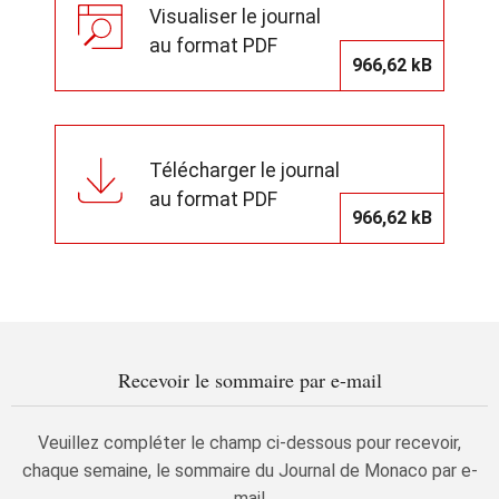
Visualiser le journal
au format PDF
966,62 kB
Télécharger le journal
au format PDF
966,62 kB
Recevoir le sommaire par e-mail
Veuillez compléter le champ ci-dessous pour recevoir,
chaque semaine, le sommaire du Journal de Monaco par e-
mail