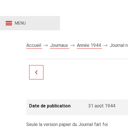
MENU
Accueil
Journaux
Année 1944
Journal 
Date de publication
31 août 1944
Seule la version papier du Journal fait foi