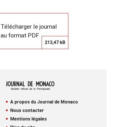
Télécharger le journal
au format PDF
213,47 kB
A propos du Journal de Monaco
Nous contacter
Mentions légales