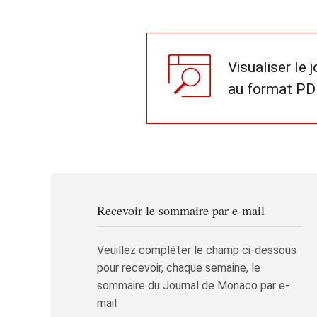
Visualiser le 
au format PD
Recevoir le sommaire par e-mail
Veuillez compléter le champ ci-dessous
pour recevoir, chaque semaine, le
sommaire du Journal de Monaco par e-
mail