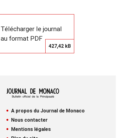
Télécharger le journal
au format PDF
427,42 kB
A propos du Journal de Monaco
Nous contacter
Mentions légales