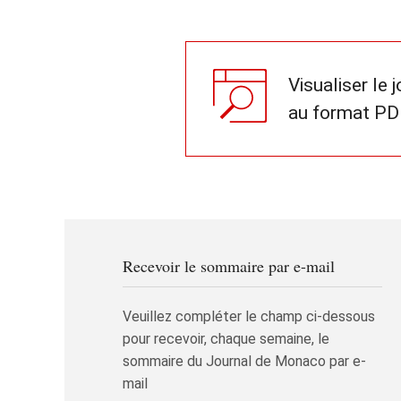
Visualiser le 
au format PD
Recevoir le sommaire par e-mail
Veuillez compléter le champ ci-dessous
pour recevoir, chaque semaine, le
sommaire du Journal de Monaco par e-
mail