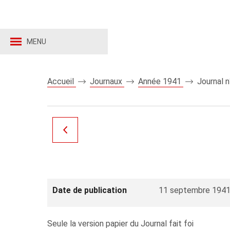
MENU
Accueil
Journaux
Année 1941
Journal 
Date de publication
11 septembre 194
Seule la version papier du Journal fait foi