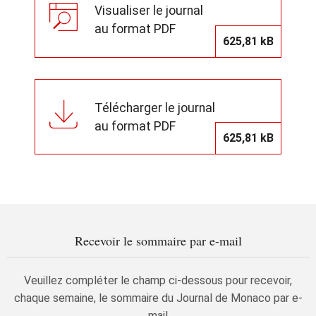
Visualiser le journal
au format PDF
625,81 kB
Télécharger le journal
au format PDF
625,81 kB
Recevoir le sommaire par e-mail
Veuillez compléter le champ ci-dessous pour recevoir,
chaque semaine, le sommaire du Journal de Monaco par e-
mail