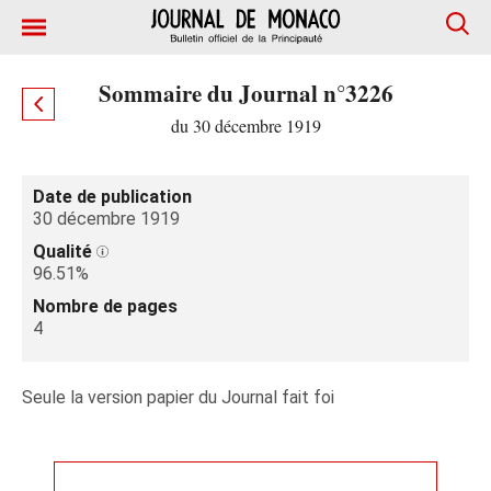
Sommaire du Journal n°3226
du 30 décembre 1919
Date de publication
30 décembre 1919
Qualité
96.51%
Nombre de pages
4
Seule la version papier du Journal fait foi