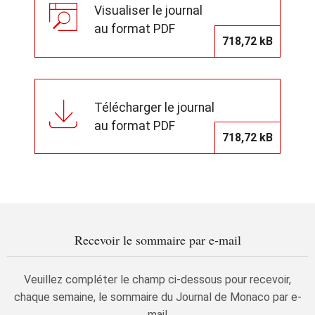
Visualiser le journal
au format PDF
718,72 kB
Télécharger le journal
au format PDF
718,72 kB
Recevoir le sommaire par e-mail
Veuillez compléter le champ ci-dessous pour recevoir,
chaque semaine, le sommaire du Journal de Monaco par e-
mail