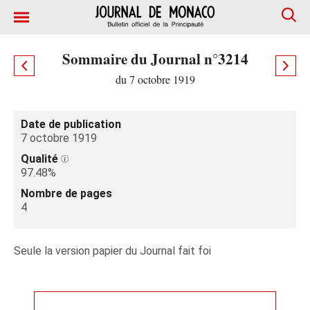
Sommaire du Journal n°3214
du 7 octobre 1919
Date de publication
7 octobre 1919
Qualité
97.48%
Nombre de pages
4
Seule la version papier du Journal fait foi