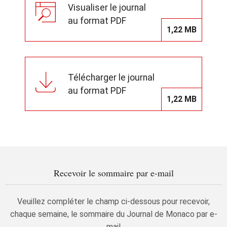
Visualiser le journal
au format PDF
1,22 MB
Télécharger le journal
au format PDF
1,22 MB
Recevoir le sommaire par e-mail
Veuillez compléter le champ ci-dessous pour recevoir,
chaque semaine, le sommaire du Journal de Monaco par e-
mail