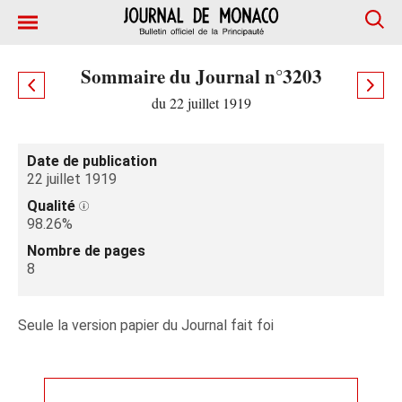
Sommaire du Journal n°3203
du 22 juillet 1919
Date de publication
22 juillet 1919
Qualité
98.26%
Nombre de pages
8
Seule la version papier du Journal fait foi