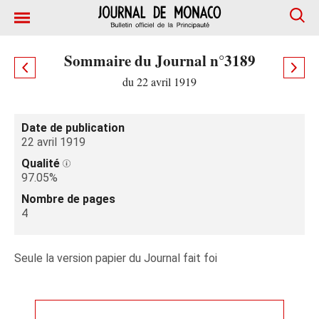
Sommaire du Journal n°3189
du 22 avril 1919
Date de publication
22 avril 1919
Qualité
97.05%
Nombre de pages
4
Seule la version papier du Journal fait foi