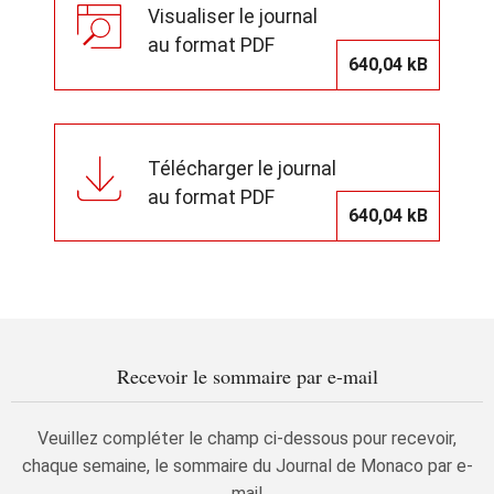
Visualiser le journal
au format PDF
640,04 kB
Télécharger le journal
au format PDF
640,04 kB
Recevoir le sommaire par e-mail
Veuillez compléter le champ ci-dessous pour recevoir,
chaque semaine, le sommaire du Journal de Monaco par e-
mail