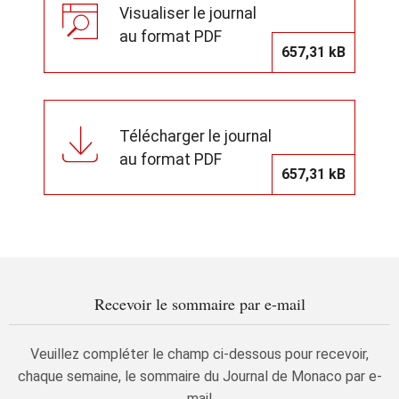
Visualiser le journal
au format PDF
657,31 kB
Télécharger le journal
au format PDF
657,31 kB
Recevoir le sommaire par e-mail
Veuillez compléter le champ ci-dessous pour recevoir,
chaque semaine, le sommaire du Journal de Monaco par e-
mail