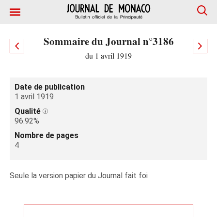
Sommaire du Journal n°3186
du 1 avril 1919
Date de publication
1 avril 1919
Qualité
96.92%
Nombre de pages
4
Seule la version papier du Journal fait foi