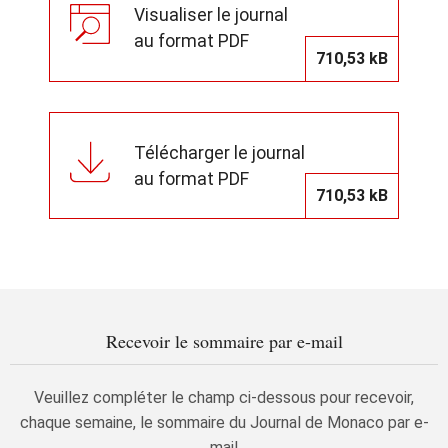
Visualiser le journal
au format PDF
710,53 kB
Télécharger le journal
au format PDF
710,53 kB
Recevoir le sommaire par e-mail
Veuillez compléter le champ ci-dessous pour recevoir,
chaque semaine, le sommaire du Journal de Monaco par e-
mail