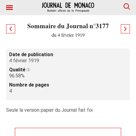
Sommaire du Journal n°3177
du 4 février 1919
Date de publication
4 février 1919
Qualité
96.58%
Nombre de pages
4
Seule la version papier du Journal fait foi