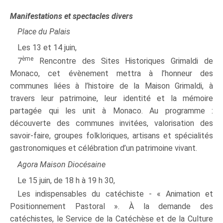
Manifestations et spectacles divers
Place du Palais
Les 13 et 14 juin,
ème
7
Rencontre des Sites Historiques Grimaldi de
Monaco, cet évènement mettra à l’honneur des
communes liées à l’histoire de la Maison Grimaldi, à
travers leur patrimoine, leur identité et la mémoire
partagée qui les unit à Monaco. Au programme :
découverte des communes invitées, valorisation des
savoir-faire, groupes folkloriques, artisans et spécialités
gastronomiques et célébration d’un patrimoine vivant.
Agora Maison Diocésaine
Le 15 juin, de 18 h à 19 h 30,
Les indispensables du catéchiste - « Animation et
Positionnement Pastoral ». À la demande des
catéchistes, le Service de la Catéchèse et de la Culture