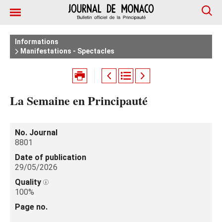
Informations
Manifestations - Spectacles
La Semaine en Principauté
No. Journal
8801
Date of publication
29/05/2026
Quality
100%
Page no.