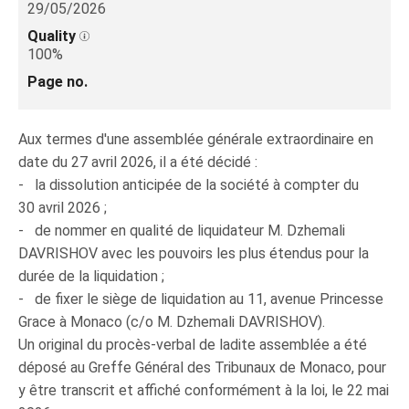
29/05/2026
Quality
100%
Page no.
Aux termes d'une assemblée générale extraordinaire en
date du 27 avril 2026, il a été décidé :
- la dissolution anticipée de la société à compter du
30 avril 2026 ;
- de nommer en qualité de liquidateur M. Dzhemali
DAVRISHOV avec les pouvoirs les plus étendus pour la
durée de la liquidation ;
- de fixer le siège de liquidation au 11, avenue Princesse
Grace à Monaco (c/o M. Dzhemali DAVRISHOV).
Un original du procès-verbal de ladite assemblée a été
déposé au Greffe Général des Tribunaux de Monaco, pour
y être transcrit et affiché conformément à la loi, le 22 mai