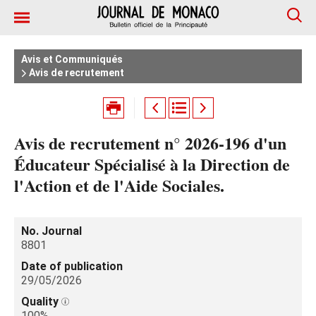
Avis et Communiqués
Avis de recrutement
Avis de recrutement n° 2026-196 d'un
Éducateur Spécialisé à la Direction de
l'Action et de l'Aide Sociales.
No. Journal
8801
Date of publication
29/05/2026
Quality
100%