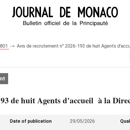
 8801
Avis de recrutement n° 2026-193 de huit Agents d'accue
nt
93 de huit Agents d'accueil à la Dire
Date of publication
29/05/2026
Qual