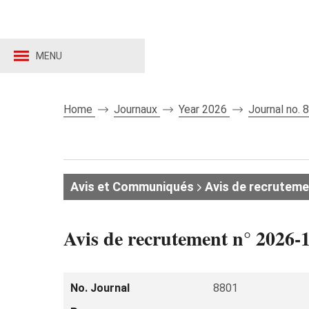
MENU
Home
Journaux
Year 2026
Journal no.
Avis et Communiqués
Avis de recruteme
Avis de recrutement n° 2026-1
No. Journal
8801