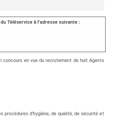
du Téléservice à l’adresse suivante :
u’un concours en vue du recrutement de huit Agents
es procédures d’hygiène, de qualité, de sécurité et