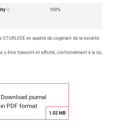
ity
100%
s STURLESE en qualité de cogérant de la société.
 être transcrit et affiché, conformément à la loi,
Download journal
in PDF format
1.02 MB