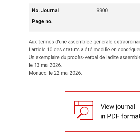
No. Journal
8800
Page no.
Aux termes d'une assemblée générale extraordinai
L'article 10 des statuts a été modifié en conséque
Un exemplaire du procès-verbal de ladite assemblé
le 13 mai 2026.
Monaco, le 22 mai 2026.
View journal
in PDF forma