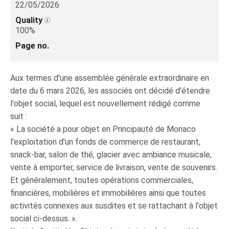
22/05/2026
Quality
100%
Page no.
Aux termes d'une assemblée générale extraordinaire en
date du 6 mars 2026, les associés ont décidé d'étendre
l'objet social, lequel est nouvellement rédigé comme
suit :
« La société a pour objet en Principauté de Monaco
l'exploitation d'un fonds de commerce de restaurant,
snack-bar, salon de thé, glacier avec ambiance musicale,
vente à emporter, service de livraison, vente de souvenirs.
Et généralement, toutes opérations commerciales,
financières, mobilières et immobilières ainsi que toutes
activités connexes aux susdites et se rattachant à l'objet
social ci‑dessus. ».