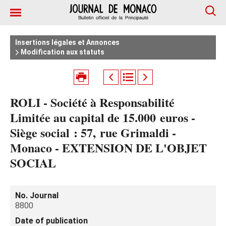
Insertions légales et Annonces
Modification aux statuts
ROLI - Société à Responsabilité
Limitée au capital de 15.000 euros -
Siège social : 57, rue Grimaldi -
Monaco - EXTENSION DE L'OBJET
SOCIAL
No. Journal
8800
Date of publication