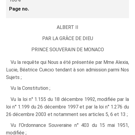
Page no.
ALBERT II
PAR LA GRÂCE DE DIEU
PRINCE SOUVERAIN DE MONACO
Vu la requête qui Nous a été présentée par Mme Alexia,
Lucie, Béatrice
Curcio
tendant à son admission parmi Nos
Sujets ;
Vu la Constitution ;
Vu la loi n° 1.155 du 18 décembre 1992, modifiée par la
loi n° 1.199 du 26 décembre 1997 et par la loi n° 1.276 du
26 décembre 2003 et notamment ses articles 5, 6 et 13 ;
Vu l’Ordonnance Souveraine n° 403 du 15 mai 1951,
modifiée ;