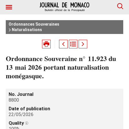
Ordonnances Souveraines
Naturalisations
Ordonnance Souveraine n° 11.923 du
13 mai 2026 portant naturalisation
monégasque.
No. Journal
8800
Date of publication
22/05/2026
Quality
100%