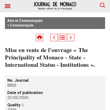
Avis et Communiqués
Communiqués
Mise en vente de l'ouvrage « The
Principality of Monaco - State -
International Status - Institutions ».
No. Journal
8800
Date of publication
22/05/2026
Quality
100%