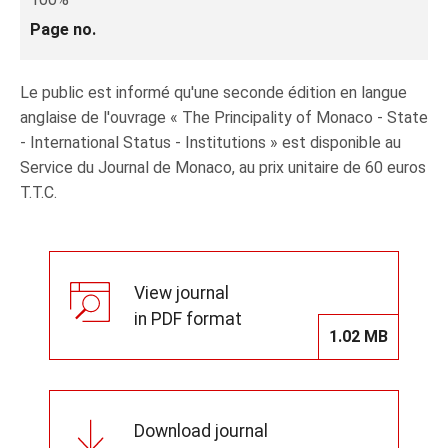
Page no.
Le public est informé qu'une seconde édition en langue
anglaise de l'ouvrage « The Principality of Monaco - State
- International Status - Institutions » est disponible au
Service du Journal de Monaco, au prix unitaire de 60 euros
T.T.C.
View journal
in PDF format
1.02 MB
Download journal