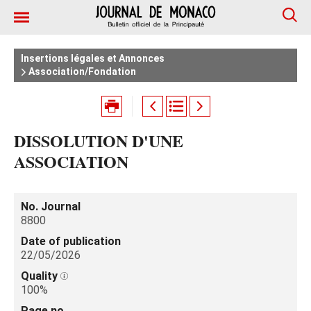
Insertions légales et Annonces
Association/Fondation
DISSOLUTION D'UNE
ASSOCIATION
No. Journal
8800
Date of publication
22/05/2026
Quality
100%
Page no.