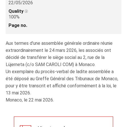
22/05/2026
Quality
100%
Page no.
Aux termes d'une assemblée générale ordinaire réunie
extraordinairement le 24 mars 2026, les associés ont
décidé de transférer le siège social au 2, rue de la
Lüjerneta (c/o SAM CAROLI COM) à Monaco.
Un exemplaire du procès-verbal de ladite assemblée a
été déposé au Greffe Général des Tribunaux de Monaco,
pour y être transcrit et affiché conformément à la loi, le
13 mai 2026.
Monaco, le 22 mai 2026.