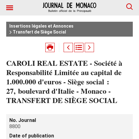
Insertions légales et Annonces
Transfert de Siège Social
CAROLI REAL ESTATE - Société à
Responsabilité Limitée au capital de
1.000.000 d'euros - Siège social :
27, boulevard d'Italie - Monaco -
TRANSFERT DE SIÈGE SOCIAL
No. Journal
8800
Date of publication