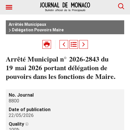
Arrêtés Municipaux
Délégation Pouvoirs Maire
Arrêté Municipal n° 2026‑2843 du
19 mai 2026 portant délégation de
pouvoirs dans les fonctions de Maire.
No. Journal
8800
Date of publication
22/05/2026
Quality
100%