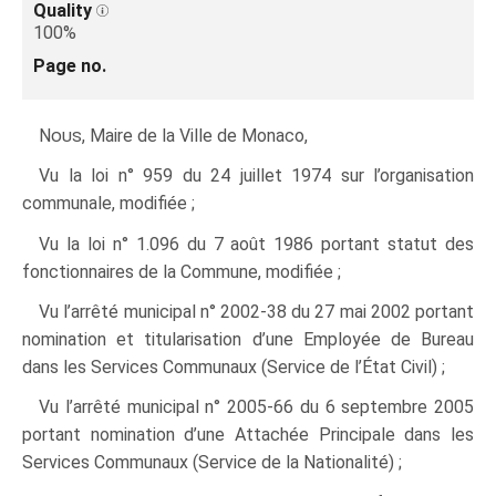
Quality
100%
Page no.
Nous
, Maire de la Ville de Monaco,
Vu la loi n° 959 du 24 juillet 1974 sur l’organisation
communale, modifiée ;
Vu la loi n° 1.096 du 7 août 1986 portant statut des
fonctionnaires de la Commune, modifiée ;
Vu l’arrêté municipal n° 2002‑38 du 27 mai 2002 portant
nomination et titularisation d’une Employée de Bureau
dans les Services Communaux (Service de l’État Civil) ;
Vu l’arrêté municipal n° 2005‑66 du 6 septembre 2005
portant nomination d’une Attachée Principale dans les
Services Communaux (Service de la Nationalité) ;