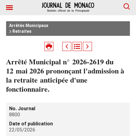
Arrêtés Municipaux
Retraites
Arrêté Municipal n° 2026‑2619 du
12 mai 2026 prononçant l'admission à
la retraite anticipée d'une
fonctionnaire.
No. Journal
8800
Date of publication
22/05/2026