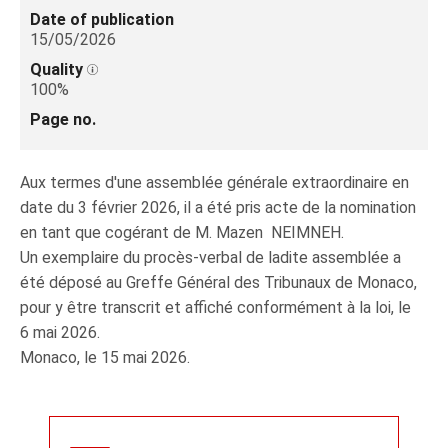
Date of publication
15/05/2026
Quality
100%
Page no.
Aux termes d'une assemblée générale extraordinaire en
date du 3 février 2026, il a été pris acte de la nomination
en tant que cogérant de M. Mazen NEIMNEH.
Un exemplaire du procès-verbal de ladite assemblée a
été déposé au Greffe Général des Tribunaux de Monaco,
pour y être transcrit et affiché conformément à la loi, le
6 mai 2026.
Monaco, le 15 mai 2026.