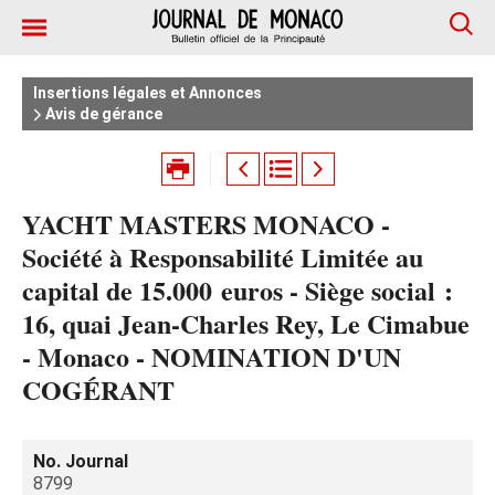
Insertions légales et Annonces
Avis de gérance
YACHT MASTERS MONACO -
Société à Responsabilité Limitée au
capital de 15.000 euros - Siège social :
16, quai Jean-Charles Rey, Le Cimabue
- Monaco - NOMINATION D'UN
COGÉRANT
No. Journal
8799