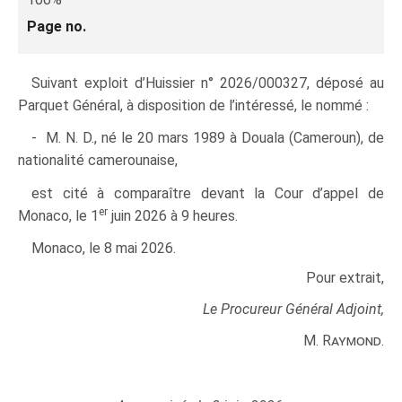
Page no.
Suivant exploit d’Huissier n° 2026/000327, déposé au
Parquet Général, à disposition de l’intéressé, le nommé :
- M. N. D., né le 20 mars 1989 à Douala (Cameroun), de
nationalité camerounaise,
est cité à comparaître devant la Cour d’appel de
er
Monaco, le 1
juin 2026 à 9 heures.
Monaco, le 8 mai 2026.
Pour extrait,
Le Procureur Général Adjoint,
M. Raymond.