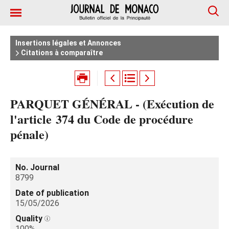
Insertions légales et Annonces
Citations à comparaître
PARQUET GÉNÉRAL - (Exécution de
l'article 374 du Code de procédure
pénale)
No. Journal
8799
Date of publication
15/05/2026
Quality
100%