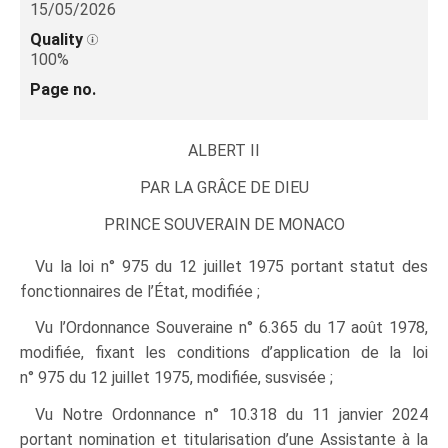
15/05/2026
Quality
100%
Page no.
ALBERT II
PAR LA GRÂCE DE DIEU
PRINCE SOUVERAIN DE MONACO
Vu la loi n° 975 du 12 juillet 1975 portant statut des
fonctionnaires de l’État, modifiée ;
Vu l’Ordonnance Souveraine n° 6.365 du 17 août 1978,
modifiée, fixant les conditions d’application de la loi
n° 975 du 12 juillet 1975, modifiée, susvisée ;
Vu Notre Ordonnance n° 10.318 du 11 janvier 2024
portant nomination et titularisation d’une Assistante à la