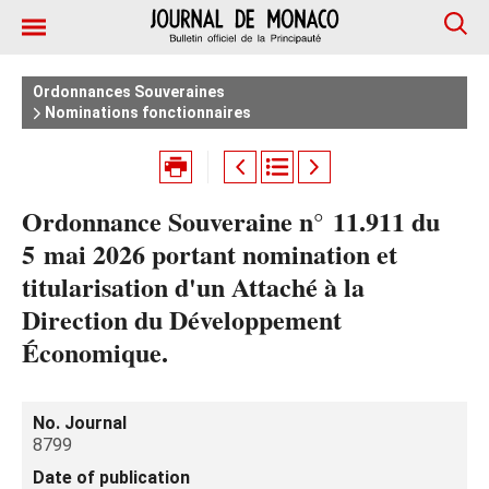
Ordonnances Souveraines
Nominations fonctionnaires
Ordonnance Souveraine n° 11.911 du
5 mai 2026 portant nomination et
titularisation d'un Attaché à la
Direction du Développement
Économique.
No. Journal
8799
Date of publication