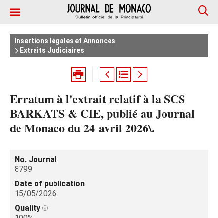
Insertions légales et Annonces
Extraits Judiciaires
Erratum à l'extrait relatif à la SCS
BARKATS & CIE, publié au Journal
de Monaco du 24 avril 2026\.
No. Journal
8799
Date of publication
15/05/2026
Quality
100%