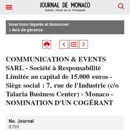
Insertions légales et Annonces
Avis de gérance
COMMUNICATION & EVENTS
SARL - Société à Responsabilité
Limitée au capital de 15.000 euros -
Siège social : 7, rue de l'Industrie (c/o
Talaria Business Center) - Monaco -
NOMINATION D'UN COGÉRANT
No. Journal
8799