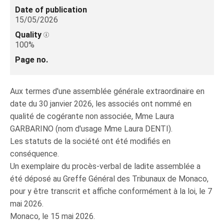
Date of publication
15/05/2026
Quality
100%
Page no.
Aux termes d'une assemblée générale extraordinaire en
date du 30 janvier 2026, les associés ont nommé en
qualité de cogérante non associée, Mme Laura
GARBARINO (nom d'usage Mme Laura DENTI).
Les statuts de la société ont été modifiés en
conséquence.
Un exemplaire du procès-verbal de ladite assemblée a
été déposé au Greffe Général des Tribunaux de Monaco,
pour y être transcrit et affiche conformément à la loi, le 7
mai 2026.
Monaco, le 15 mai 2026.