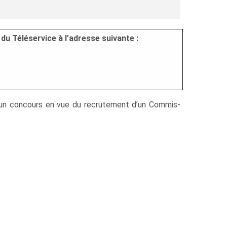
du Téléservice à l’adresse suivante :
qu’un concours en vue du recrutement d’un Commis-