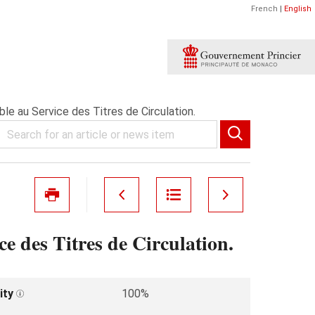
French
|
English
 au Service des Titres de Circulation.
 des Titres de Circulation.
ity
100%