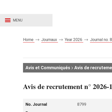
MENU
Home
Journaux
Year 2026
Journal no.
Avis et Communiqués
Avis de recruteme
Avis de recrutement n° 2026-
No. Journal
8799